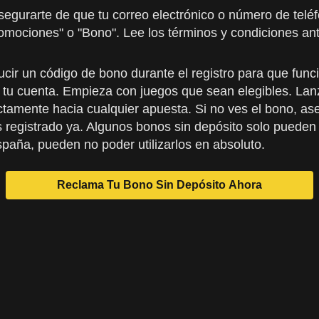
 asegurarte de que tu correo electrónico o número de telé
omociones" o "Bono". Lee los términos y condiciones ante
ucir un código de bono durante el registro para que funci
 tu cuenta. Empieza con juegos que sean elegibles. Lan
tamente hacia cualquier apuesta. Si no ves el bono, ase
registrado ya. Algunos bonos sin depósito solo pueden s
spaña, pueden no poder utilizarlos en absoluto.
Reclama Tu Bono Sin Depósito Ahora