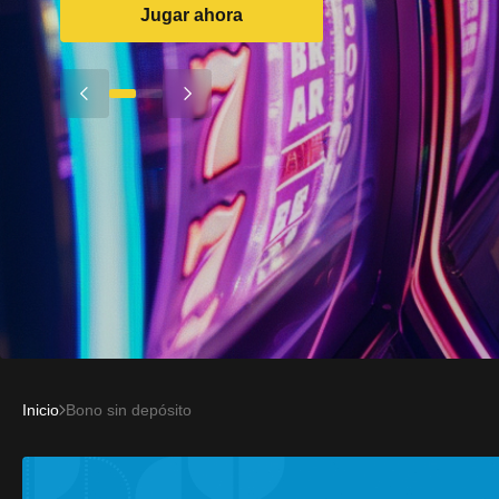
Jugar ahora
Inicio
Bono sin depósito