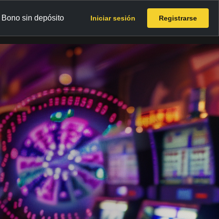
Bono sin depósito
Iniciar sesión
Registrarse