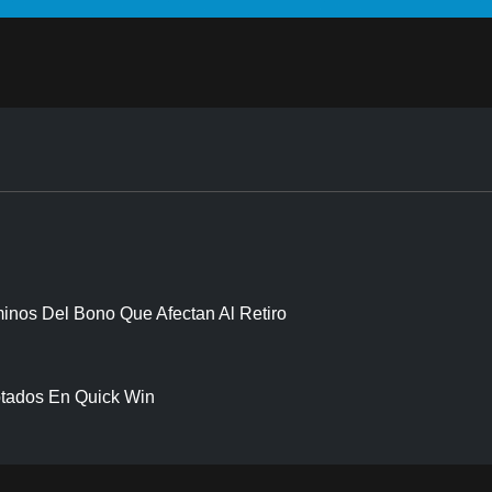
inos Del Bono Que Afectan Al Retiro
tados En Quick Win