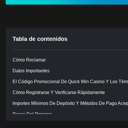
Tabla de contenidos
Cómo Reclamar
Datos Importantes
El Código Promocional De Quick Win Casino Y Los Térm
Cómo Registrarse Y Verificarse Rápidamente
Importes Mínimos De Depósito Y Métodos De Pago Acep
Pasos Del Proceso
Bono Sin Depósito De Quick Win Casino