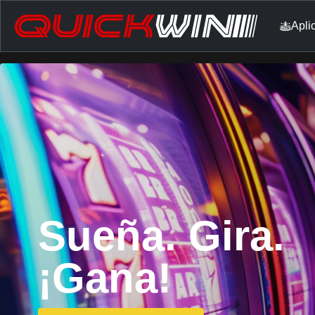
Apli
Sueña. Gira.
¡Gana!