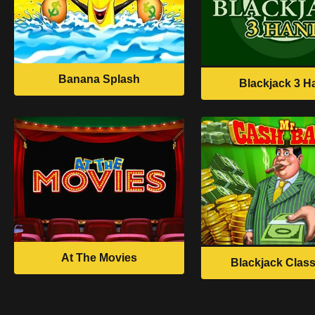
Banana Splash
Blackjack 3 H
At The Movies
Blackjack Class