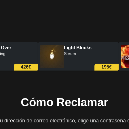
t Madness
Bowled Over
de
Outstanding
447€
426€
Cómo Reclamar
tu dirección de correo electrónico, elige una contraseñ