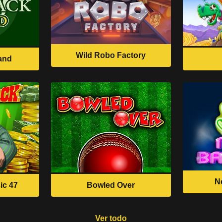
Wild Robo Factory
and
N
ic 47
Bowled Over
Ver todo